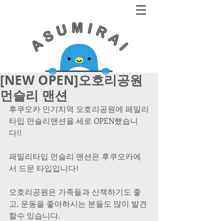
[NEW OPEN]오호리공원
먼슬리 맨션
후쿠오카 인기치역 오호리공원에 패밀리
타입 먼슬리맨션을 세로 OPEN했습니
다!!
패밀리타입 먼슬리 맨션은 후쿠오카에
서 드문 타입입니다!
오호리공원은 가족들과 산책하기도 좋
고, 운동을 좋아하시는 분들도 많이 발견
할수 있습니다.