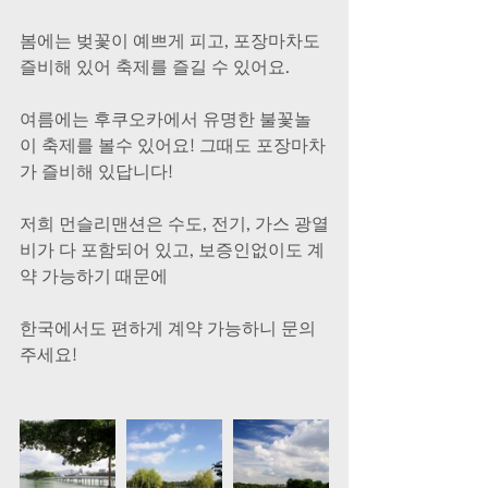
봄에는 벚꽃이 예쁘게 피고, 포장마차도 
즐비해 있어 축제를 즐길 수 있어요. 
여름에는 후쿠오카에서 유명한 불꽃놀
이 축제를 볼수 있어요! 그때도 포장마차
가 즐비해 있답니다!
저희 먼슬리맨션은 수도, 전기, 가스 광열
비가 다 포함되어 있고, 보증인없이도 계
약 가능하기 때문에
한국에서도 편하게 계약 가능하니 문의
주세요!