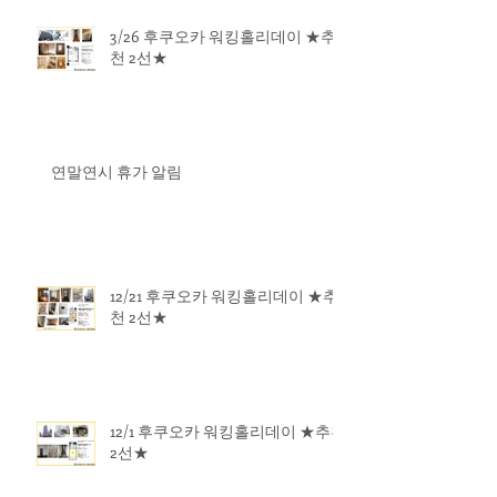
3/26 후쿠오카 워킹홀리데이 ★추
천 2선★
연말연시 휴가 알림
12/21 후쿠오카 워킹홀리데이 ★추
천 2선★
12/1 후쿠오카 워킹홀리데이 ★추천
2선★