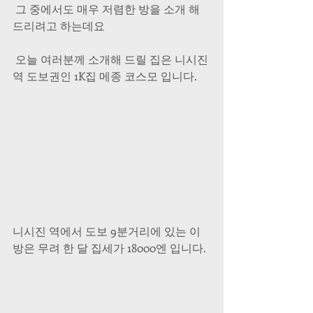
 그 중에서도 매우 저렴한 방을 소개 해 
드리려고 하는데요
 오늘 여러분께 소개해 드릴 집은 니시진 
역 도보권인 1K집 메종 코스모 입니다.
니시진 역에서 도보 9분거리에 있는 이 
방은 무려 한 달 집세가 18000엔 입니다.