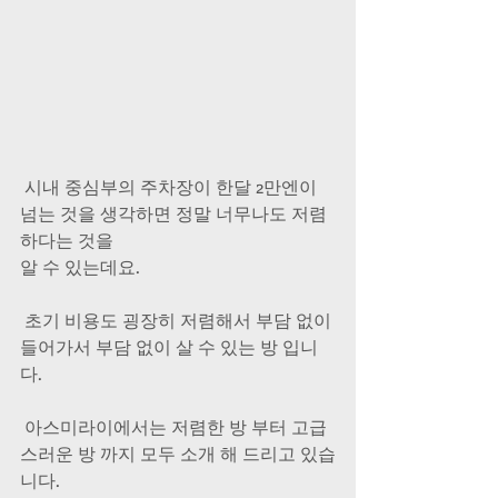
 시내 중심부의 주차장이 한달 2만엔이 
넘는 것을 생각하면 정말 너무나도 저렴
하다는 것을
알 수 있는데요.
 초기 비용도 굉장히 저렴해서 부담 없이 
들어가서 부담 없이 살 수 있는 방 입니
다.
 아스미라이에서는 저렴한 방 부터 고급
스러운 방 까지 모두 소개 해 드리고 있습
니다.